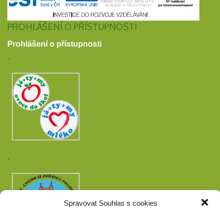
PROHLÁŠENÍ O PŘÍSTUPNOSTI
Prohlášení o přístupnosti
.
.
Spravovat Souhlas s cookies