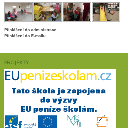
Přihlášení do administrace
Přihlášení do E-mailu
PROJEKTY